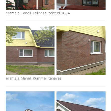
eramaja Tondil Tallinnas, tehtud 2004
eramaja Mähel, Kummeli tänavas