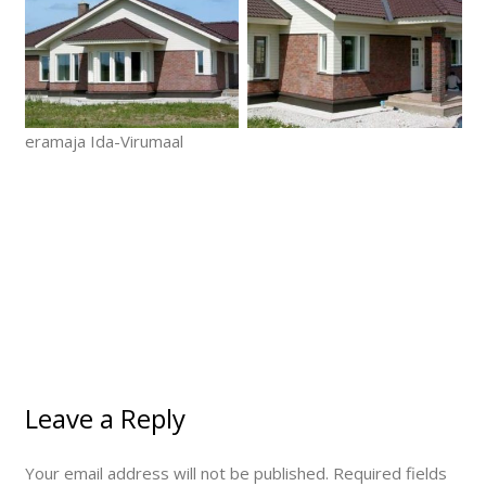
eramaja Ida-Virumaal
Leave a Reply
Your email address will not be published.
Required fields