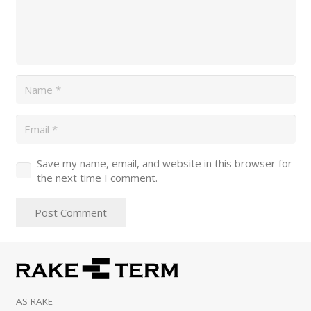
Save my name, email, and website in this browser for
the next time I comment.
Post Comment
AS RAKE