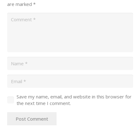
are marked
*
Save my name, email, and website in this browser for
the next time I comment.
Post Comment