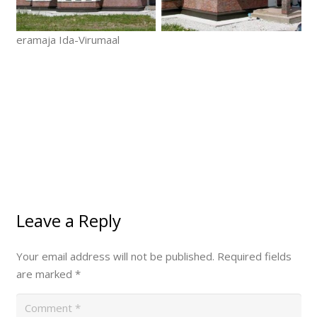
eramaja Ida-Virumaal
Leave a Reply
Your email address will not be published.
Required fields
are marked
*